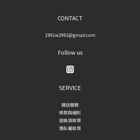
CONTACT
1991w2992@gmail.com
Follow us
SERVICE
運送服務
條款與細則
退換貨政策
隱私權政策