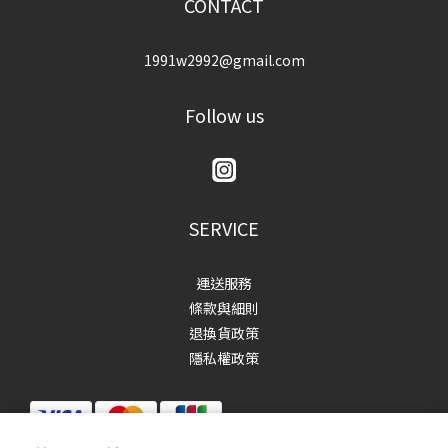
CONTACT
1991w2992@gmail.com
Follow us
SERVICE
運送服務
條款與細則
退換貨政策
隱私權政策