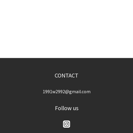
CONTACT
1991w2992@gmail.com
Follow us