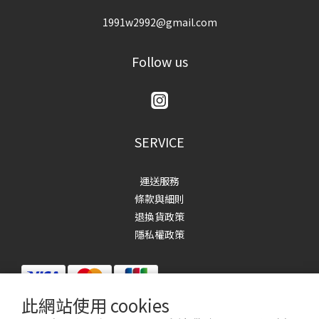
1991w2992@gmail.com
Follow us
SERVICE
運送服務
條款與細則
退換貨政策
隱私權政策
此網站使用 cookies