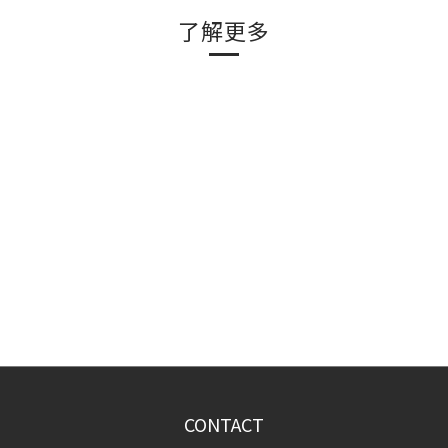
了解更多
CONTACT