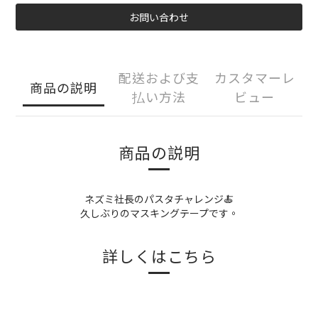
お問い合わせ
配送および支
カスタマーレ
商品の説明
払い方法
ビュー
商品の説明
ネズミ社長のパスタチャレンジ🍝
久しぶりのマスキングテープです。
詳しくはこちら