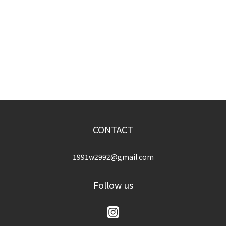
CONTACT
1991w2992@gmail.com
Follow us