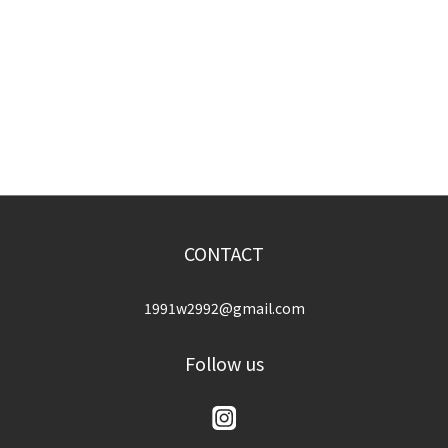
CONTACT
1991w2992@gmail.com
Follow us