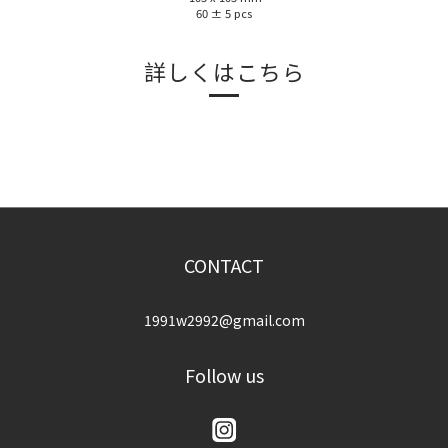
60 ± 5 pcs
詳しくはこちら
CONTACT
1991w2992@gmail.com
Follow us