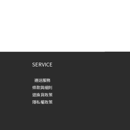
SERVICE
運送服務
條款與細則
退換貨政策
隱私權政策