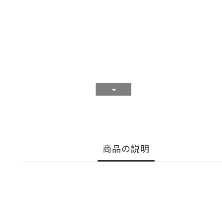
商品の説明