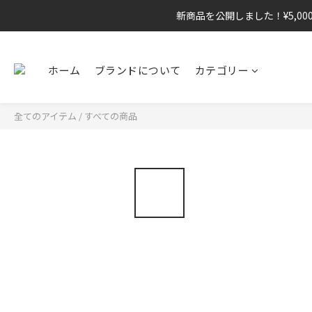
新商品を公開しました！¥5,00
ホーム
ブランドについて
カテゴリー
全てのアイテム
/
すべての商品