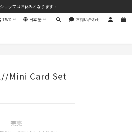
ラインショップはお休みとなります。
$
TWD
日本語
お問い合わせ
Mini Card Set
完売