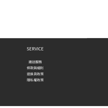
SERVICE
運送服務
條款與細則
退換貨政策
隱私權政策