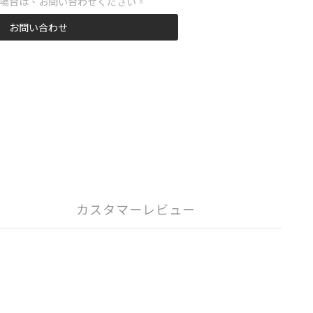
場合は、お問い合わせください。
お問い合わせ
カスタマーレビュー