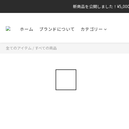
新商品を公開しました！¥5,00
ホーム
ブランドについて
カテゴリー
全てのアイテム
/
すべての商品