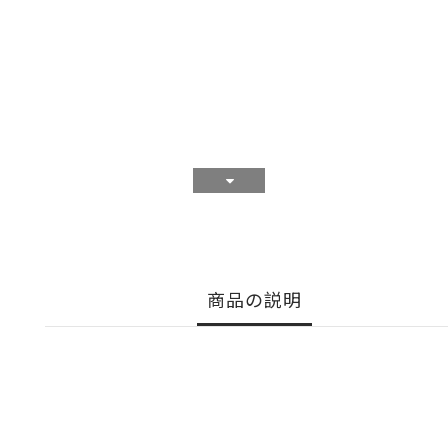
商品の説明