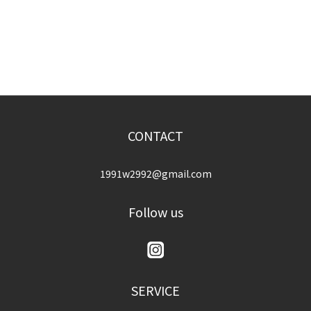
CONTACT
1991w2992@gmail.com
Follow us
SERVICE